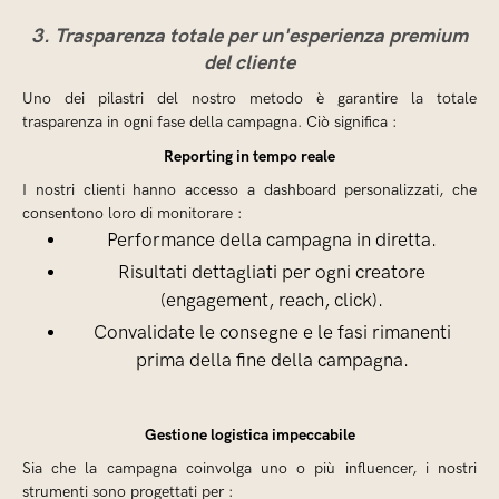
3. Trasparenza totale per un'esperienza premium
del cliente
Uno dei pilastri del nostro metodo è garantire la totale
trasparenza in ogni fase della campagna. Ciò significa :
Reporting in tempo reale
I nostri clienti hanno accesso a dashboard personalizzati, che
consentono loro di monitorare :
Performance della campagna in diretta.
Risultati dettagliati per ogni creatore
(engagement, reach, click).
Convalidate le consegne e le fasi rimanenti
prima della fine della campagna.
Gestione logistica impeccabile
Sia che la campagna coinvolga uno o più influencer, i nostri
strumenti sono progettati per :