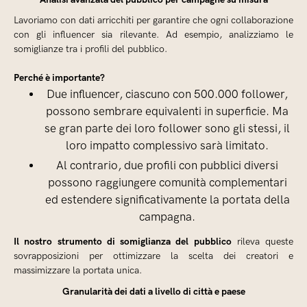
Lavoriamo con dati arricchiti per garantire che ogni collaborazione
con gli influencer sia rilevante. Ad esempio, analizziamo le
somiglianze tra i profili del pubblico.
Perché è importante?
Due influencer, ciascuno con 500.000 follower,
possono sembrare equivalenti in superficie. Ma
se gran parte dei loro follower sono gli stessi, il
loro impatto complessivo sarà limitato.
Al contrario, due profili con pubblici diversi
possono raggiungere comunità complementari
ed estendere significativamente la portata della
campagna.
Il nostro strumento di somiglianza del pubblico
rileva queste
sovrapposizioni per ottimizzare la scelta dei creatori e
massimizzare la portata unica.
Granularità dei dati a livello di città e paese