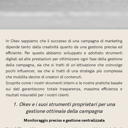
In Okev sappiamo che il successo di una campagna di marketing
dipende tanto dalla creatività quanto da una gestione precisa ed
efficiente. Per questo abbiamo sviluppato e adottato strumenti
digitali ad alte prestazioni per ottimizzare ogni fase della gestione
della campagna, sia che si tratti di un'attivazione che coinvolge
pochi influencer, sia che si tratti di una strategia più complessa
che mobilita decine di creatori di contenuti.
Scoprite come i nostri strumenti interni e le nostre pratiche basate
sui dati garantiscono totale trasparenza, massima efficienza e
risultati misurabili per i nostri clienti.
1. Okev e i suoi strumenti proprietari per una
gestione ottimale della campagna
Monitoraggio preciso e gestione centralizzata