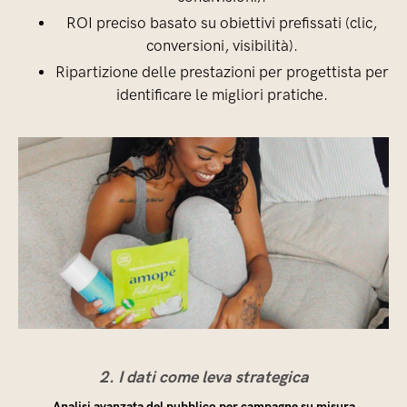
ROI preciso basato su obiettivi prefissati (clic,
conversioni, visibilità).
Ripartizione delle prestazioni per progettista per
identificare le migliori pratiche.
2. I dati come leva strategica
Analisi avanzata del pubblico per campagne su misura