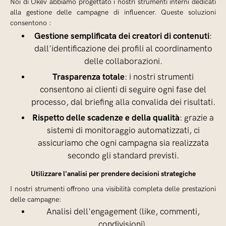
Noi di Okev abbiamo progettato i nostri strumenti interni dedicati
alla gestione delle campagne di influencer. Queste soluzioni
consentono :
Gestione semplificata dei creatori di contenuti
:
dall'identificazione dei profili al coordinamento
delle collaborazioni.
Trasparenza totale
: i nostri strumenti
consentono ai clienti di seguire ogni fase del
processo, dal briefing alla convalida dei risultati.
Rispetto delle scadenze e della qualità
: grazie a
sistemi di monitoraggio automatizzati, ci
assicuriamo che ogni campagna sia realizzata
secondo gli standard previsti.
Utilizzare l'analisi per prendere decisioni strategiche
I nostri strumenti offrono una visibilità completa delle prestazioni
delle campagne:
Analisi dell'engagement (like, commenti,
condivisioni).