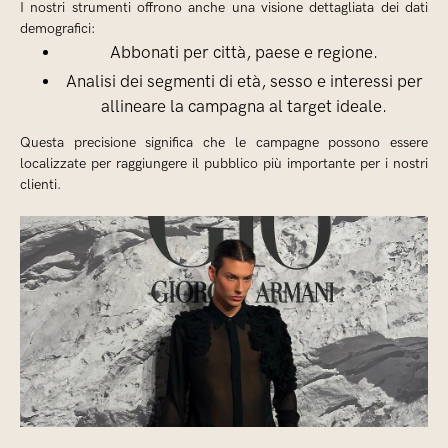
I nostri strumenti offrono anche una visione dettagliata dei dati
demografici:
Abbonati per città, paese e regione.
Analisi dei segmenti di età, sesso e interessi per
allineare la campagna al target ideale.
Questa precisione significa che le campagne possono essere
localizzate per raggiungere il pubblico più importante per i nostri
clienti.