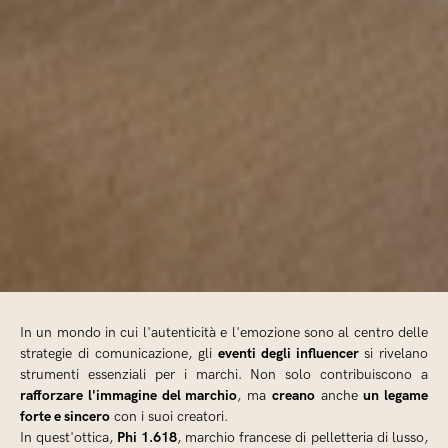
In un mondo in cui l'autenticità e l'emozione sono al centro delle
eventi degli influencer
strategie di comunicazione, gli
si rivelano
strumenti essenziali per i marchi. Non solo contribuiscono a
rafforzare l'immagine del marchio
creano
un legame
, ma
anche
forte e sincero
con i suoi creatori.
Phi 1.618
In quest'ottica,
, marchio francese di pelletteria di lusso,